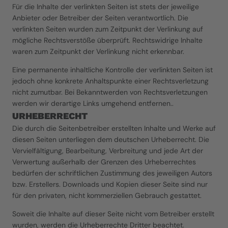
Für die Inhalte der verlinkten Seiten ist stets der jeweilige 
Anbieter oder Betreiber der Seiten verantwortlich. Die 
verlinkten Seiten wurden zum Zeitpunkt der Verlinkung auf 
mögliche Rechtsverstöße überprüft. Rechtswidrige Inhalte 
waren zum Zeitpunkt der Verlinkung nicht erkennbar.
Eine permanente inhaltliche Kontrolle der verlinkten Seiten ist 
jedoch ohne konkrete Anhaltspunkte einer Rechtsverletzung 
nicht zumutbar. Bei Bekanntwerden von Rechtsverletzungen 
werden wir derartige Links umgehend entfernen..
URHEBERRECHT
Die durch die Seitenbetreiber erstellten Inhalte und Werke auf 
diesen Seiten unterliegen dem deutschen Urheberrecht. Die 
Vervielfältigung, Bearbeitung, Verbreitung und jede Art der 
Verwertung außerhalb der Grenzen des Urheberrechtes 
bedürfen der schriftlichen Zustimmung des jeweiligen Autors 
bzw. Erstellers. Downloads und Kopien dieser Seite sind nur 
für den privaten, nicht kommerziellen Gebrauch gestattet.
Soweit die Inhalte auf dieser Seite nicht vom Betreiber erstellt 
wurden, werden die Urheberrechte Dritter beachtet. 