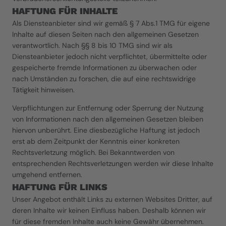
HAFTUNG FÜR INHALTE
Als Diensteanbieter sind wir gemäß § 7 Abs.1 TMG für eigene 
Inhalte auf diesen Seiten nach den allgemeinen Gesetzen 
verantwortlich. Nach §§ 8 bis 10 TMG sind wir als 
Diensteanbieter jedoch nicht verpflichtet, übermittelte oder 
gespeicherte fremde Informationen zu überwachen oder 
nach Umständen zu forschen, die auf eine rechtswidrige 
Tätigkeit hinweisen.
Verpflichtungen zur Entfernung oder Sperrung der Nutzung 
von Informationen nach den allgemeinen Gesetzen bleiben 
hiervon unberührt. Eine diesbezügliche Haftung ist jedoch 
erst ab dem Zeitpunkt der Kenntnis einer konkreten 
Rechtsverletzung möglich. Bei Bekanntwerden von 
entsprechenden Rechtsverletzungen werden wir diese Inhalte 
umgehend entfernen.
HAFTUNG FÜR LINKS
Unser Angebot enthält Links zu externen Websites Dritter, auf 
deren Inhalte wir keinen Einfluss haben. Deshalb können wir 
für diese fremden Inhalte auch keine Gewähr übernehmen. 