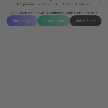
Corporate Events
 mit bis zu 450–500 Gästen.
Sie planen eine private 
Hochzeit
? Dann klicken Sie 
hier
.
Mietanfrage
Virtuelle Tour
Venue Sheet
EVENTEINDRÜCKE